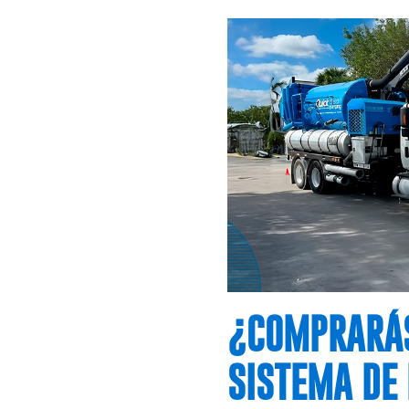
¿COMPRARÁS
SISTEMA DE