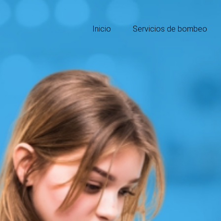
Inicio
Servicios de bombeo