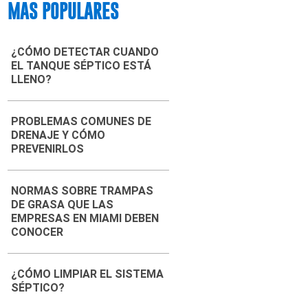
MAS POPULARES
¿CÓMO DETECTAR CUANDO
EL TANQUE SÉPTICO ESTÁ
LLENO?
PROBLEMAS COMUNES DE
DRENAJE Y CÓMO
PREVENIRLOS
NORMAS SOBRE TRAMPAS
DE GRASA QUE LAS
EMPRESAS EN MIAMI DEBEN
CONOCER
¿CÓMO LIMPIAR EL SISTEMA
SÉPTICO?