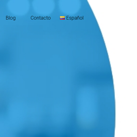
Blog
Contacto
Español