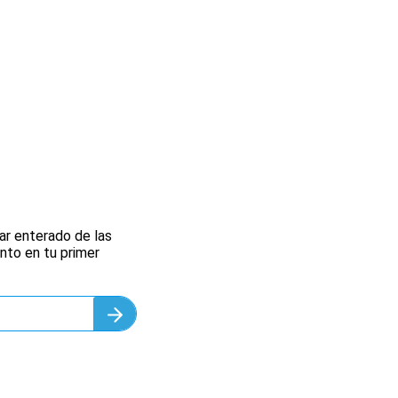
ar enterado de las
nto en tu primer