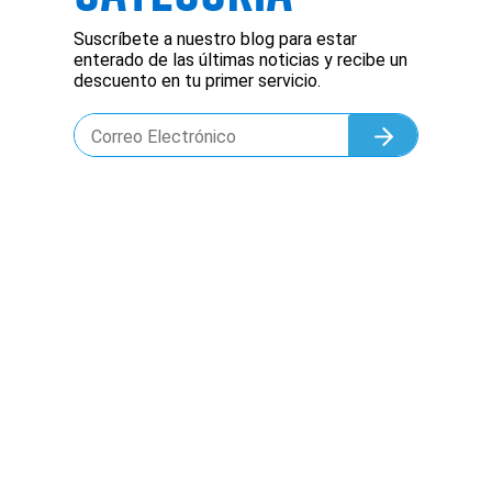
Suscríbete a nuestro blog para estar
enterado de las últimas noticias y recibe un
descuento en tu primer servicio.