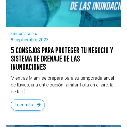
SIN CATEGORÍA
8 septiembre 2023
5 CONSEJOS PARA PROTEGER TU NEGOCIO Y
SISTEMA DE DRENAJE DE LAS
INUNDACIONES
Mientras Miami se prepara para su temporada anual
de lluvias, una anticipación familiar flota en el aire: la
de las […]
Leer más