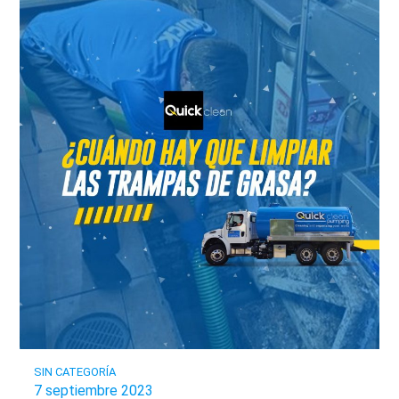
SIN CATEGORÍA
7 septiembre 2023