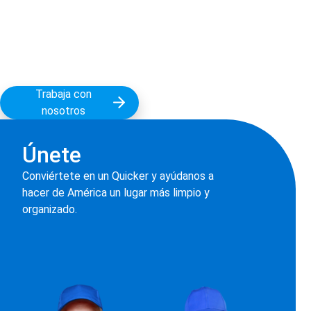
Trabaja con
nosotros
Únete
Conviértete en un Quicker y ayúdanos a
hacer de América un lugar más limpio y
organizado.