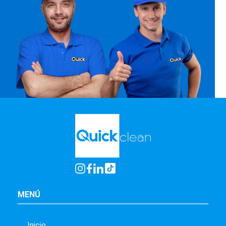
MENÚ
Inicio