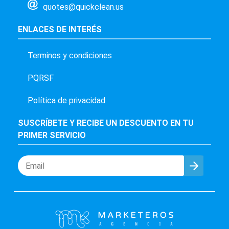
quotes@quickclean.us
ENLACES DE INTERÉS
Terminos y condiciones
PQRSF
Política de privacidad
SUSCRÍBETE Y RECIBE UN DESCUENTO EN TU
PRIMER SERVICIO